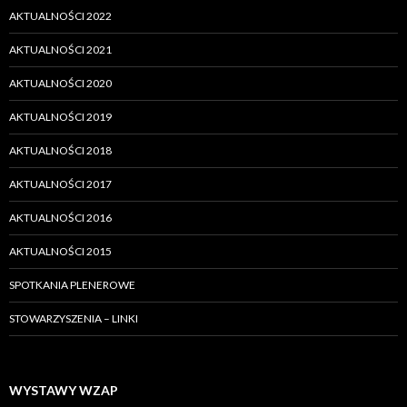
AKTUALNOŚCI 2022
AKTUALNOŚCI 2021
AKTUALNOŚCI 2020
AKTUALNOŚCI 2019
AKTUALNOŚCI 2018
AKTUALNOŚCI 2017
AKTUALNOŚCI 2016
AKTUALNOŚCI 2015
SPOTKANIA PLENEROWE
STOWARZYSZENIA – LINKI
WYSTAWY WZAP