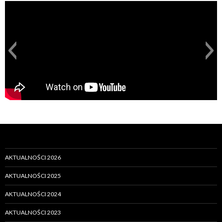
AKTUALNOŚCI 2026
AKTUALNOŚCI 2025
AKTUALNOŚCI 2024
AKTUALNOŚCI 2023