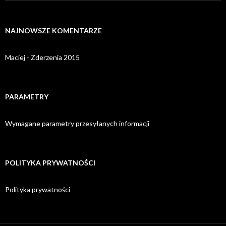
NAJNOWSZE KOMENTARZE
Maciej
-
Zderzenia 2015
PARAMETRY
Wymagane parametry przesyłanych informacji
POLITYKA PRYWATNOŚCI
Polityka prywatności