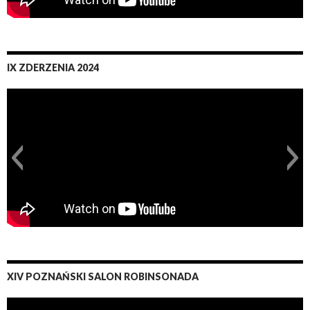
IX ZDERZENIA 2024
XIV POZNAŃSKI SALON ROBINSONADA