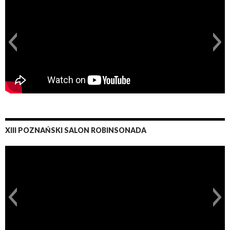
XIII POZNAŃSKI SALON ROBINSONADA