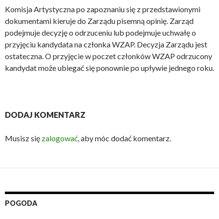
Komisja Artystyczna po zapoznaniu się z przedstawionymi
dokumentami kieruje do Zarządu pisemną opinię. Zarząd
podejmuje decyzję o odrzuceniu lub podejmuje uchwałę o
przyjęciu kandydata na członka WZAP. Decyzja Zarządu jest
ostateczna. O przyjęcie w poczet członków WZAP odrzucony
kandydat może ubiegać się ponownie po upływie jednego roku.
DODAJ KOMENTARZ
Musisz się
zalogować
, aby móc dodać komentarz.
POGODA