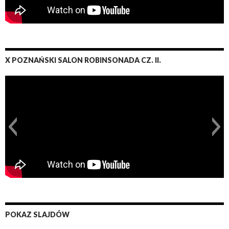
X POZNAŃSKI SALON ROBINSONADA CZ. II.
POKAZ SLAJDÓW