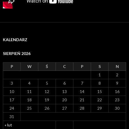
KALENDARZ
SIERPIEŃ 2026
P
W
Ś
C
P
S
N
1
2
3
4
5
6
7
8
9
10
11
12
13
14
15
16
17
18
19
20
21
22
23
24
25
26
27
28
29
30
31
« lut