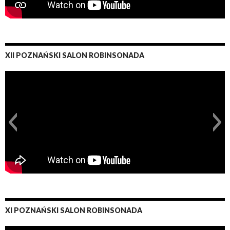
XII POZNAŃSKI SALON ROBINSONADA
XI POZNAŃSKI SALON ROBINSONADA