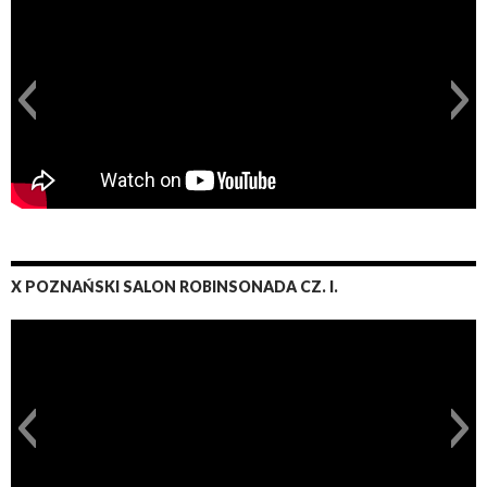
X POZNAŃSKI SALON ROBINSONADA CZ. I.