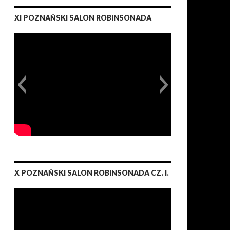
XI POZNAŃSKI SALON ROBINSONADA
X POZNAŃSKI SALON ROBINSONADA CZ. I.