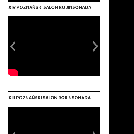
XIV POZNAŃSKI SALON ROBINSONADA
XIII POZNAŃSKI SALON ROBINSONADA