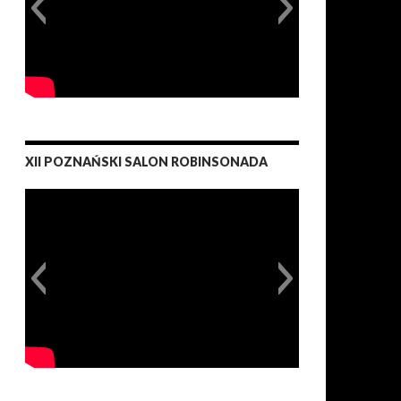
XII POZNAŃSKI SALON ROBINSONADA