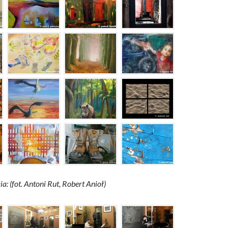
a: (fot. Antoni Rut, Robert Anioł)