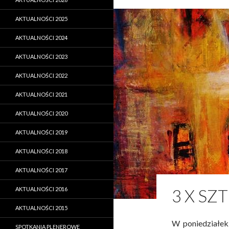
AKTUALNOŚCI 2025
AKTUALNOŚCI 2024
AKTUALNOŚCI 2023
AKTUALNOŚCI 2022
AKTUALNOŚCI 2021
AKTUALNOŚCI 2020
AKTUALNOŚCI 2019
AKTUALNOŚCI 2018
AKTUALNOŚCI 2017
AKTUALNOŚCI 2016
3 X SZ
AKTUALNOŚCI 2015
W poniedziałe
SPOTKANIA PLENEROWE