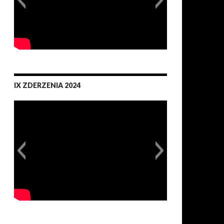
IX ZDERZENIA 2024