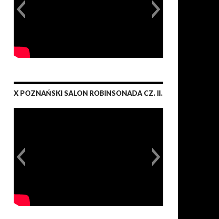
X POZNAŃSKI SALON ROBINSONADA CZ. II.