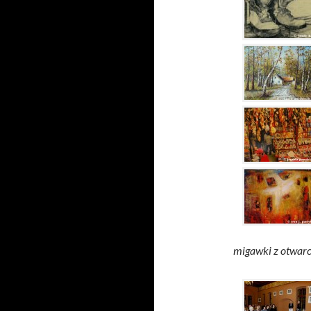
migawki z otwarci