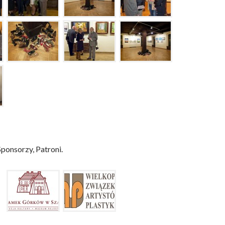
ponsorzy, Patroni.