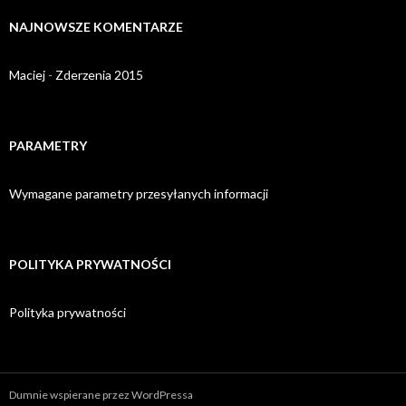
NAJNOWSZE KOMENTARZE
Maciej
-
Zderzenia 2015
PARAMETRY
Wymagane parametry przesyłanych informacji
POLITYKA PRYWATNOŚCI
Polityka prywatności
Dumnie wspierane przez WordPressa