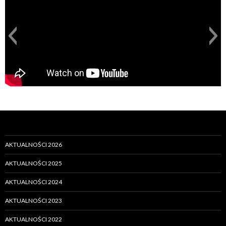
AKTUALNOŚCI 2026
AKTUALNOŚCI 2025
AKTUALNOŚCI 2024
AKTUALNOŚCI 2023
AKTUALNOŚCI 2022