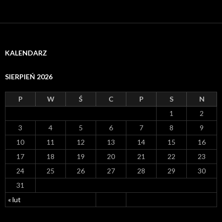
KALENDARZ
SIERPIEŃ 2026
P
W
Ś
C
P
S
N
1
2
3
4
5
6
7
8
9
10
11
12
13
14
15
16
17
18
19
20
21
22
23
24
25
26
27
28
29
30
31
« lut