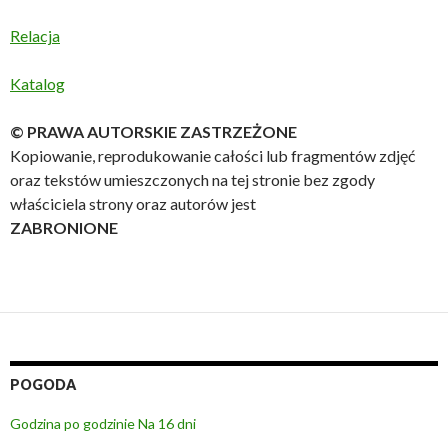
Relacja
Katalog
© PRAWA AUTORSKIE ZASTRZEŻONE
Kopiowanie, reprodukowanie całości lub fragmentów zdjęć
oraz tekstów umieszczonych na tej stronie bez zgody
właściciela strony oraz autorów jest
ZABRONIONE
POGODA
Godzina po godzinie
Na 16 dni