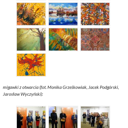
migawki z otwarcia (fot. Monika Grześkowiak, Jacek Podgórski,
Jarosław Wyczyński):