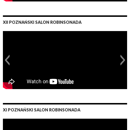
XII POZNAŃSKI SALON ROBINSONADA
XI POZNAŃSKI SALON ROBINSONADA