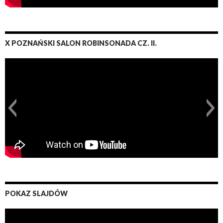
X POZNAŃSKI SALON ROBINSONADA CZ. II.
POKAZ SLAJDÓW