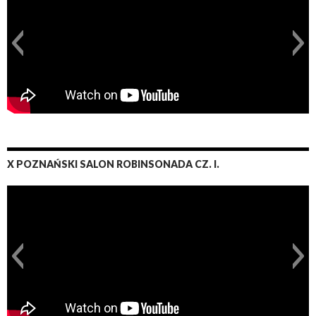
X POZNAŃSKI SALON ROBINSONADA CZ. I.