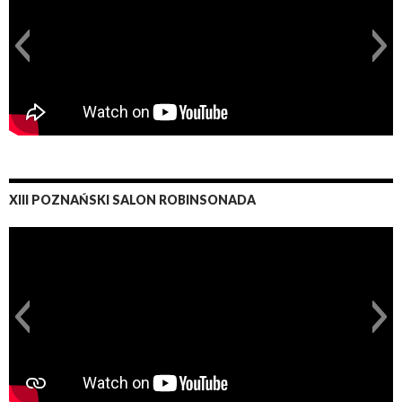
XIII POZNAŃSKI SALON ROBINSONADA