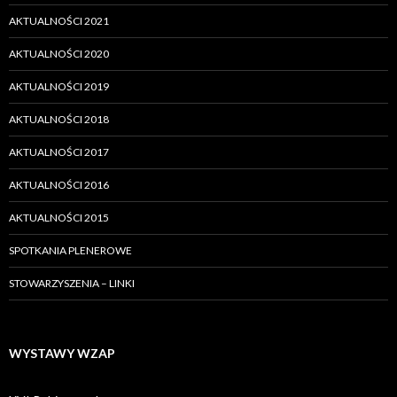
AKTUALNOŚCI 2021
AKTUALNOŚCI 2020
AKTUALNOŚCI 2019
AKTUALNOŚCI 2018
AKTUALNOŚCI 2017
AKTUALNOŚCI 2016
AKTUALNOŚCI 2015
SPOTKANIA PLENEROWE
STOWARZYSZENIA – LINKI
WYSTAWY WZAP