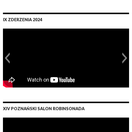
IX ZDERZENIA 2024
XIV POZNAŃSKI SALON ROBINSONADA