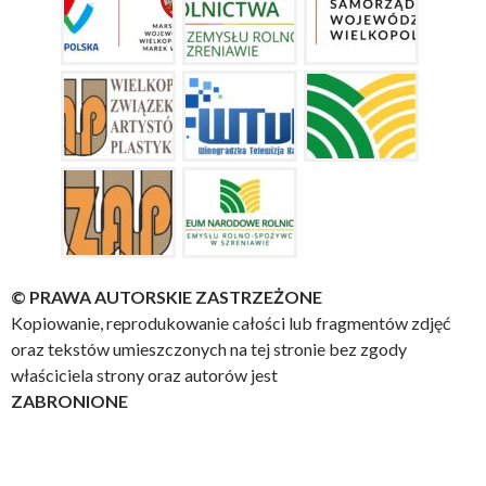
© PRAWA AUTORSKIE ZASTRZEŻONE
Kopiowanie, reprodukowanie całości lub fragmentów zdjęć
oraz tekstów umieszczonych na tej stronie bez zgody
właściciela strony oraz autorów jest
ZABRONIONE