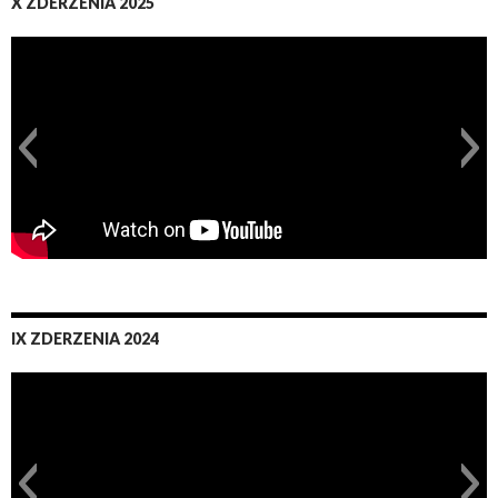
X ZDERZENIA 2025
IX ZDERZENIA 2024