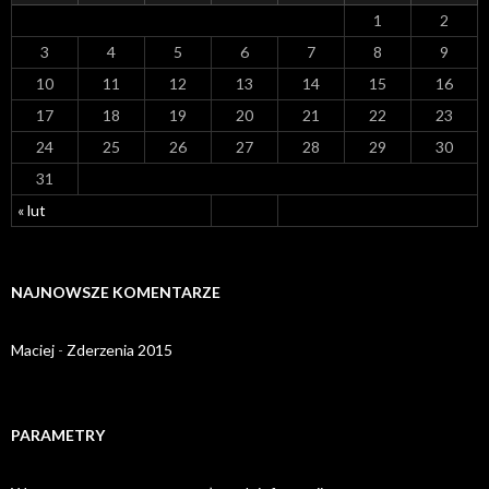
1
2
3
4
5
6
7
8
9
10
11
12
13
14
15
16
17
18
19
20
21
22
23
24
25
26
27
28
29
30
31
« lut
NAJNOWSZE KOMENTARZE
Maciej
-
Zderzenia 2015
PARAMETRY