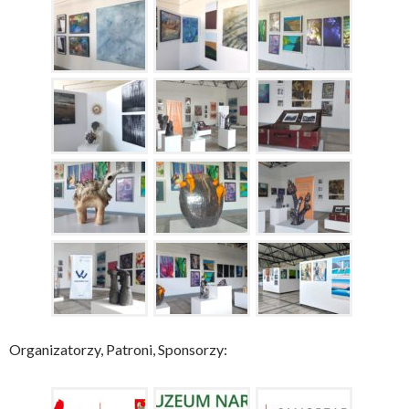
Organizatorzy, Patroni, Sponsorzy: