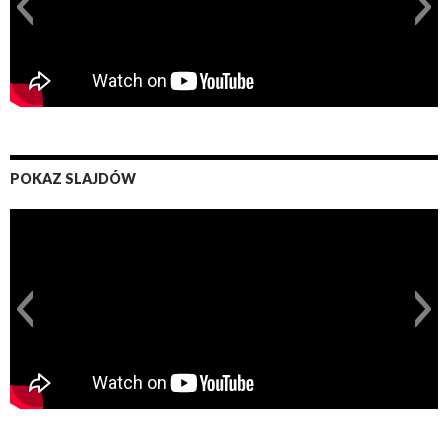
POKAZ SLAJDÓW