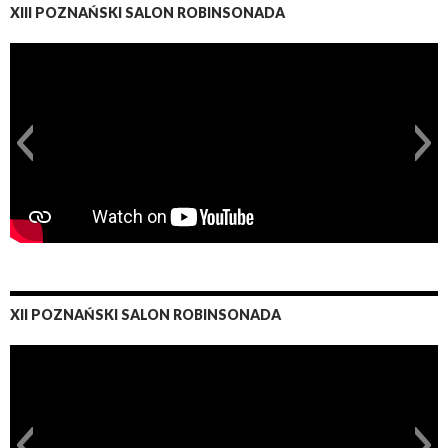
XIII POZNAŃSKI SALON ROBINSONADA
XII POZNAŃSKI SALON ROBINSONADA