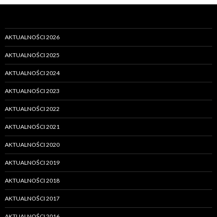
AKTUALNOŚCI 2026
AKTUALNOŚCI 2025
AKTUALNOŚCI 2024
AKTUALNOŚCI 2023
AKTUALNOŚCI 2022
AKTUALNOŚCI 2021
AKTUALNOŚCI 2020
AKTUALNOŚCI 2019
AKTUALNOŚCI 2018
AKTUALNOŚCI 2017
AKTUALNOŚCI 2016