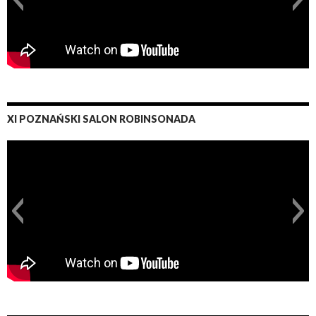
XI POZNAŃSKI SALON ROBINSONADA