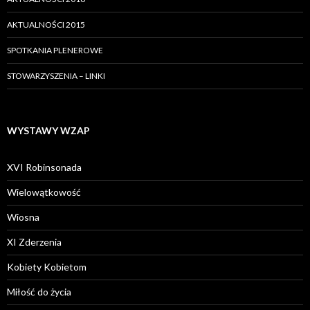
AKTUALNOŚCI 2015
SPOTKANIA PLENEROWE
STOWARZYSZENIA – LINKI
WYSTAWY WZAP
XVI Robinsonada
Wielowątkowość
Wiosna
XI Zderzenia
Kobiety Kobietom
Miłość do życia