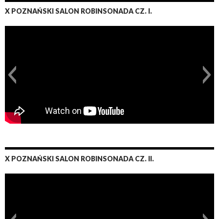
X POZNAŃSKI SALON ROBINSONADA CZ. I.
X POZNAŃSKI SALON ROBINSONADA CZ. II.