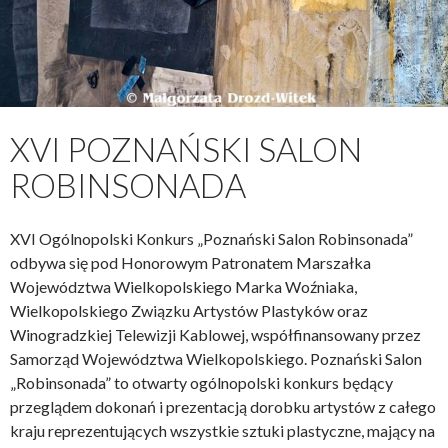
XVI POZNAŃSKI SALON
ROBINSONADA
XVI Ogólnopolski Konkurs „Poznański Salon Robinsonada”
odbywa się pod Honorowym Patronatem Marszałka
Województwa Wielkopolskiego Marka Woźniaka,
Wielkopolskiego Związku Artystów Plastyków oraz
Winogradzkiej Telewizji Kablowej, współfinansowany przez
Samorząd Województwa Wielkopolskiego. Poznański Salon
„Robinsonada” to otwarty ogólnopolski konkurs będący
przeglądem dokonań i prezentacją dorobku artystów z całego
kraju reprezentujących wszystkie sztuki plastyczne, mający na