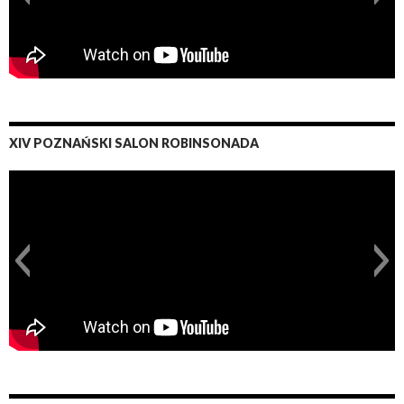
XIV POZNAŃSKI SALON ROBINSONADA