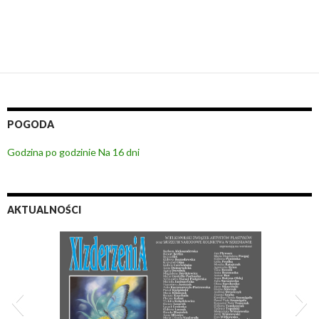
POGODA
Godzina po godzinie
Na 16 dni
AKTUALNOŚCI