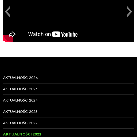
AKTUALNOŚCI 2026
AKTUALNOŚCI 2025
AKTUALNOŚCI 2024
AKTUALNOŚCI 2023
AKTUALNOŚCI 2022
AKTUALNOŚCI 2021