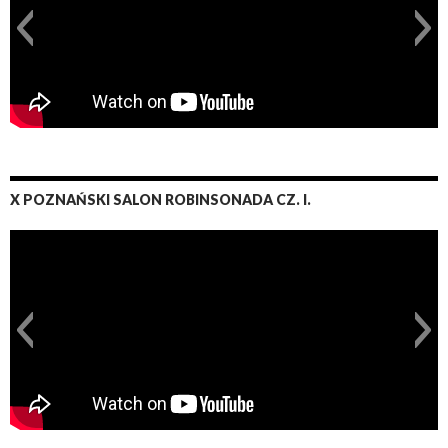
X POZNAŃSKI SALON ROBINSONADA CZ. I.