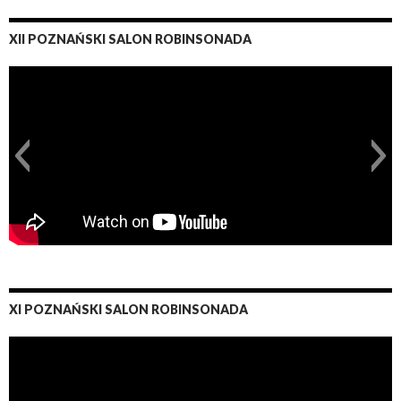
XII POZNAŃSKI SALON ROBINSONADA
XI POZNAŃSKI SALON ROBINSONADA