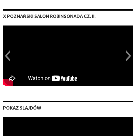
X POZNAŃSKI SALON ROBINSONADA CZ. II.
POKAZ SLAJDÓW