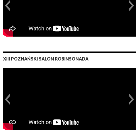
XIII POZNAŃSKI SALON ROBINSONADA