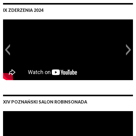
IX ZDERZENIA 2024
XIV POZNAŃSKI SALON ROBINSONADA