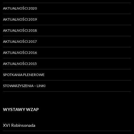
AKTUALNOŚCI 2020
AKTUALNOŚCI 2019
AKTUALNOŚCI 2018
AKTUALNOŚCI 2017
AKTUALNOŚCI 2016
AKTUALNOŚCI 2015
SPOTKANIA PLENEROWE
STOWARZYSZENIA – LINKI
WYSTAWY WZAP
XVI Robinsonada