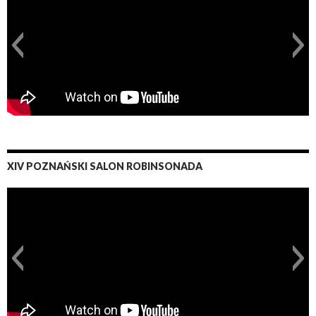
XIV POZNAŃSKI SALON ROBINSONADA