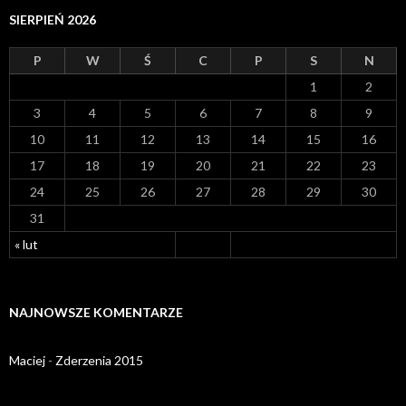
SIERPIEŃ 2026
P
W
Ś
C
P
S
N
1
2
3
4
5
6
7
8
9
10
11
12
13
14
15
16
17
18
19
20
21
22
23
24
25
26
27
28
29
30
31
« lut
NAJNOWSZE KOMENTARZE
Maciej
-
Zderzenia 2015