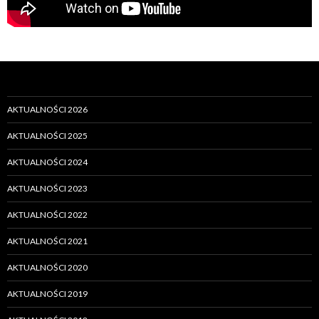
AKTUALNOŚCI 2026
AKTUALNOŚCI 2025
AKTUALNOŚCI 2024
AKTUALNOŚCI 2023
AKTUALNOŚCI 2022
AKTUALNOŚCI 2021
AKTUALNOŚCI 2020
AKTUALNOŚCI 2019