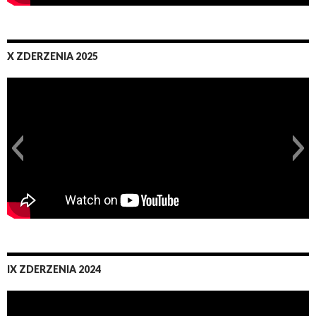
X ZDERZENIA 2025
IX ZDERZENIA 2024