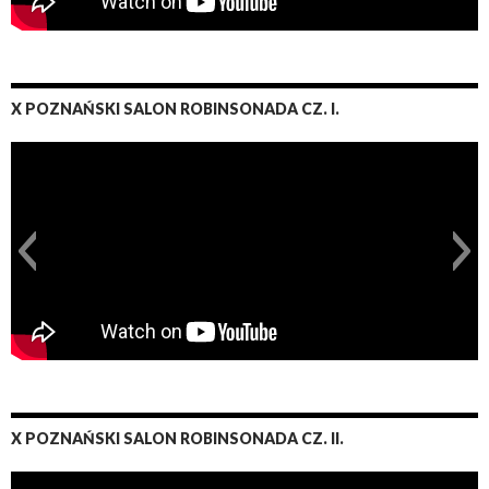
X POZNAŃSKI SALON ROBINSONADA CZ. I.
X POZNAŃSKI SALON ROBINSONADA CZ. II.