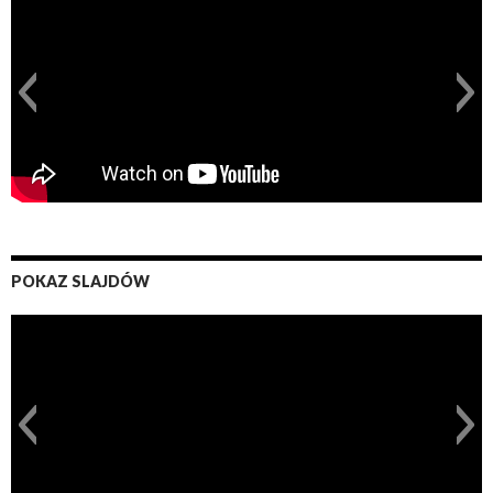
POKAZ SLAJDÓW