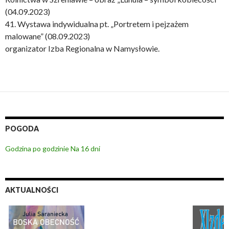
(04.09.2023)
41. Wystawa indywidualna pt. „Portretem i pejzażem
malowane” (08.09.2023)
organizator Izba Regionalna w Namysłowie.
POGODA
Godzina po godzinie
Na 16 dni
AKTUALNOŚCI