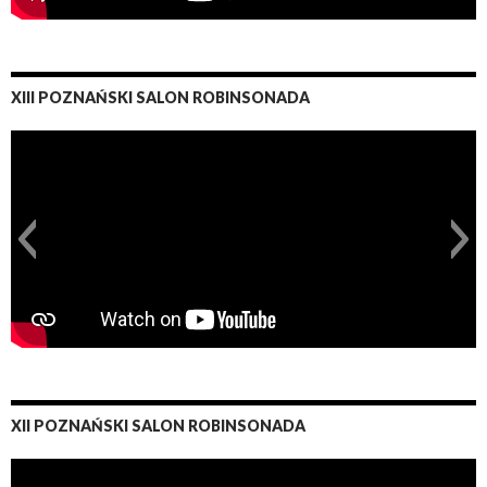
XIII POZNAŃSKI SALON ROBINSONADA
XII POZNAŃSKI SALON ROBINSONADA