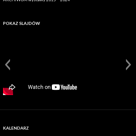
POKAZ SLAJDÓW
KALENDARZ