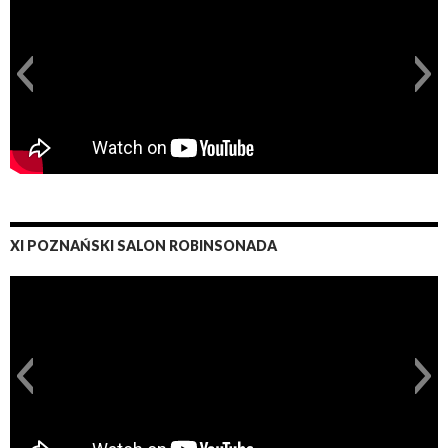
XI POZNAŃSKI SALON ROBINSONADA