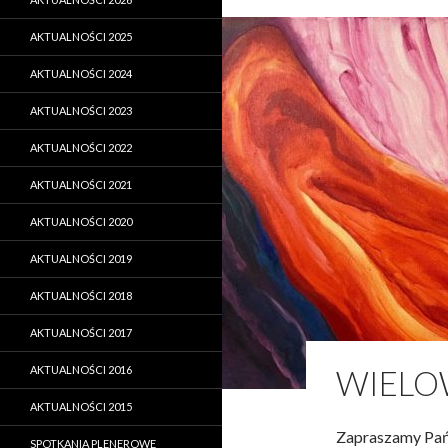
AKTUALNOŚCI 2025
AKTUALNOŚCI 2024
AKTUALNOŚCI 2023
AKTUALNOŚCI 2022
AKTUALNOŚCI 2021
AKTUALNOŚCI 2020
AKTUALNOŚCI 2019
AKTUALNOŚCI 2018
AKTUALNOŚCI 2017
AKTUALNOŚCI 2016
WIEL
AKTUALNOŚCI 2015
Zapraszamy Pań
SPOTKANIA PLENEROWE