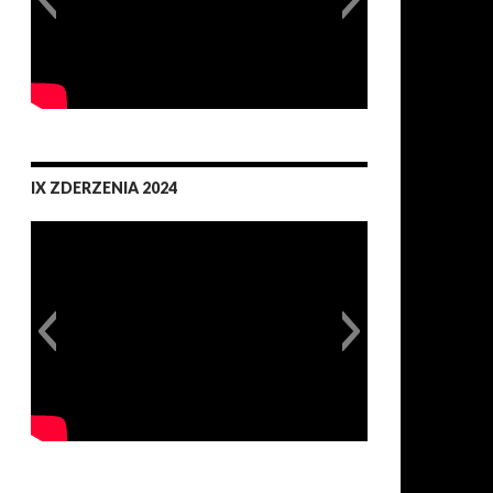
IX ZDERZENIA 2024