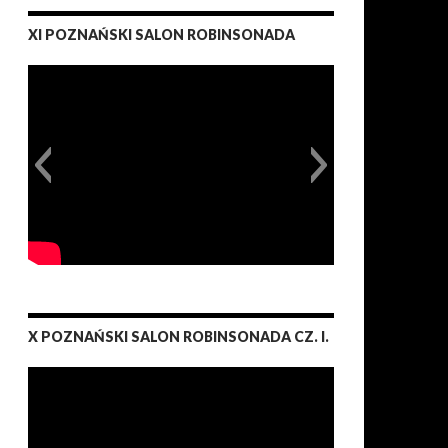
XI POZNAŃSKI SALON ROBINSONADA
X POZNAŃSKI SALON ROBINSONADA CZ. I.