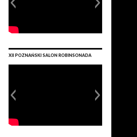
XII POZNAŃSKI SALON ROBINSONADA