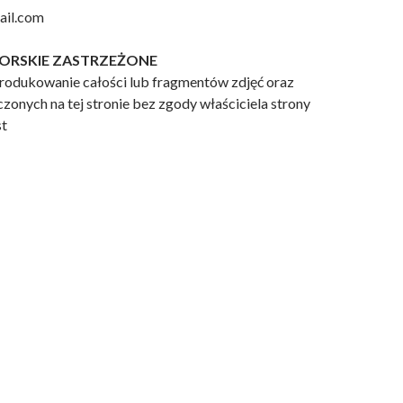
ail.com
ORSKIE ZASTRZEŻONE
rodukowanie całości lub fragmentów zdjęć oraz
zonych na tej stronie bez zgody właściciela strony
st