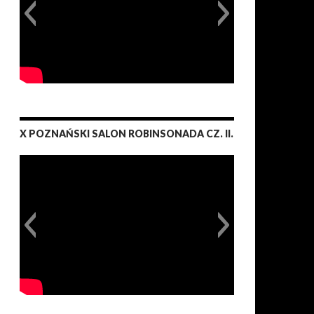
X POZNAŃSKI SALON ROBINSONADA CZ. II.