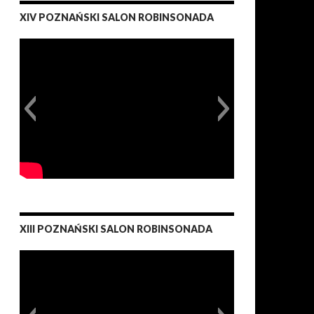
XIV POZNAŃSKI SALON ROBINSONADA
XIII POZNAŃSKI SALON ROBINSONADA