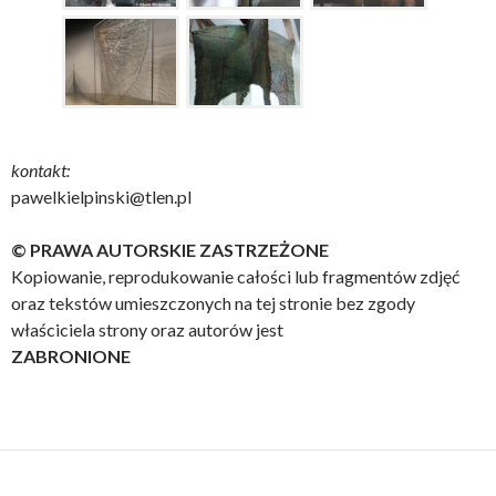
kontakt:
pawelkielpinski@tlen.pl
© PRAWA AUTORSKIE ZASTRZEŻONE
Kopiowanie, reprodukowanie całości lub fragmentów zdjęć
oraz tekstów umieszczonych na tej stronie bez zgody
właściciela strony oraz autorów jest
ZABRONIONE