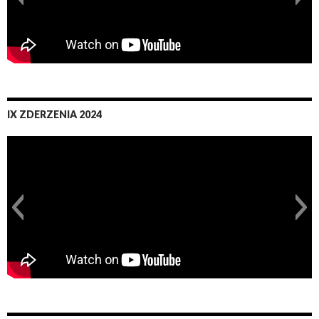
IX ZDERZENIA 2024