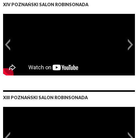
XIV POZNAŃSKI SALON ROBINSONADA
XIII POZNAŃSKI SALON ROBINSONADA