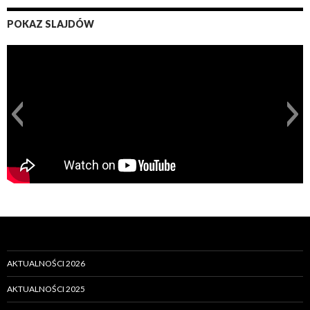
POKAZ SLAJDÓW
AKTUALNOŚCI 2026
AKTUALNOŚCI 2025