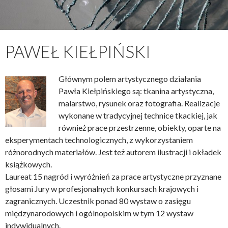
PAWEŁ KIEŁPIŃSKI
Głównym polem artystycznego działania
Pawła Kiełpińskiego są: tkanina artystyczna,
malarstwo, rysunek oraz fotografia. Realizacje
wykonane w tradycyjnej technice tkackiej, jak
również prace przestrzenne, obiekty, oparte na
eksperymentach technologicznych, z wykorzystaniem
różnorodnych materiałów. Jest też autorem ilustracji i okładek
książkowych.
Laureat 15 nagród i wyróżnień za prace artystyczne przyznane
głosami Jury w profesjonalnych konkursach krajowych i
zagranicznych. Uczestnik ponad 80 wystaw o zasięgu
międzynarodowych i ogólnopolskim w tym 12 wystaw
indywidualnych.