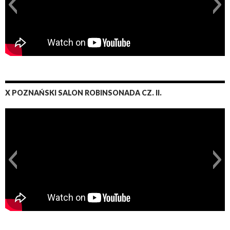
X POZNAŃSKI SALON ROBINSONADA CZ. II.