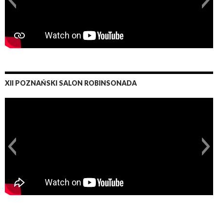
XII POZNAŃSKI SALON ROBINSONADA