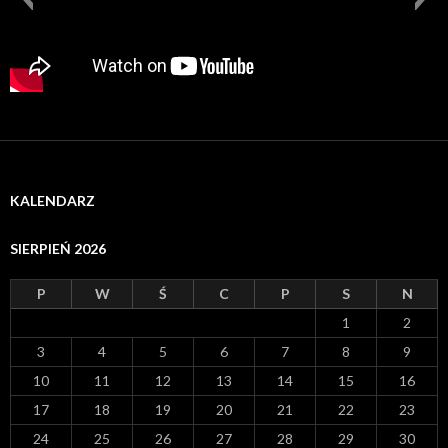
KALENDARZ
SIERPIEŃ 2026
P
W
Ś
C
P
S
N
1
2
3
4
5
6
7
8
9
10
11
12
13
14
15
16
17
18
19
20
21
22
23
24
25
26
27
28
29
30