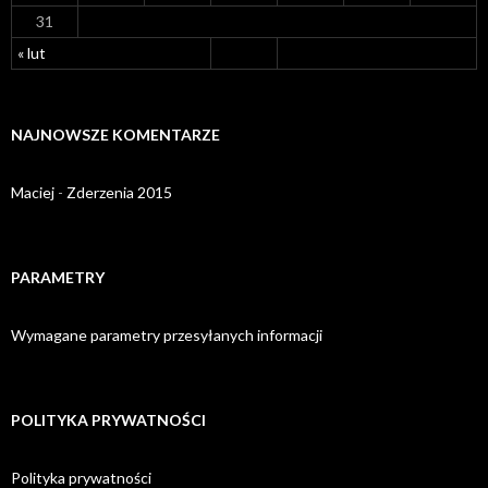
31
« lut
NAJNOWSZE KOMENTARZE
Maciej
-
Zderzenia 2015
PARAMETRY
Wymagane parametry przesyłanych informacji
POLITYKA PRYWATNOŚCI
Polityka prywatności