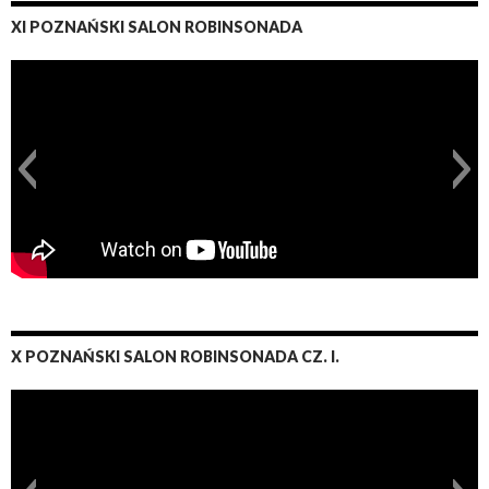
XI POZNAŃSKI SALON ROBINSONADA
X POZNAŃSKI SALON ROBINSONADA CZ. I.