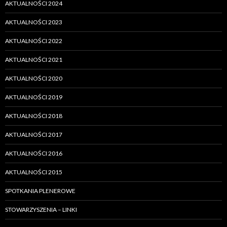
AKTUALNOŚCI 2024
AKTUALNOŚCI 2023
AKTUALNOŚCI 2022
AKTUALNOŚCI 2021
AKTUALNOŚCI 2020
AKTUALNOŚCI 2019
AKTUALNOŚCI 2018
AKTUALNOŚCI 2017
AKTUALNOŚCI 2016
AKTUALNOŚCI 2015
SPOTKANIA PLENEROWE
STOWARZYSZENIA – LINKI