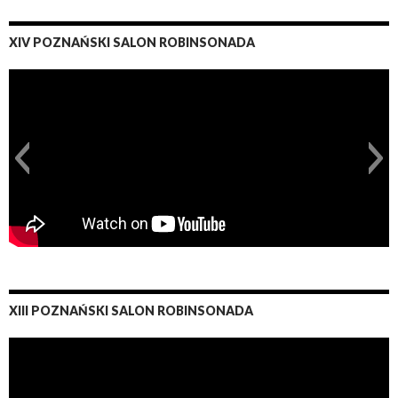
XIV POZNAŃSKI SALON ROBINSONADA
XIII POZNAŃSKI SALON ROBINSONADA