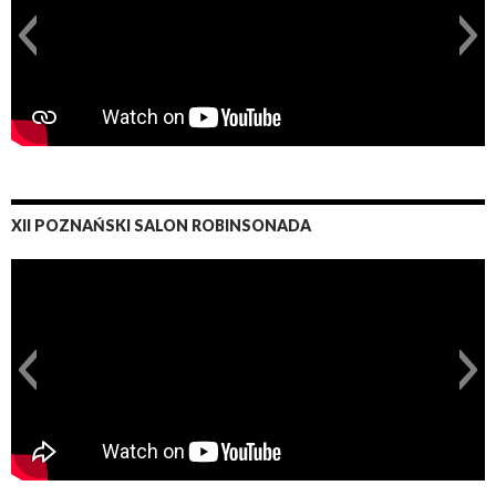
XII POZNAŃSKI SALON ROBINSONADA