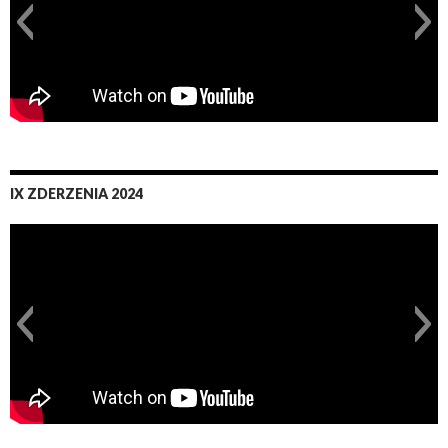
IX ZDERZENIA 2024