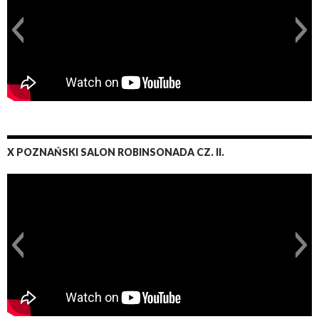
X POZNAŃSKI SALON ROBINSONADA CZ. II.