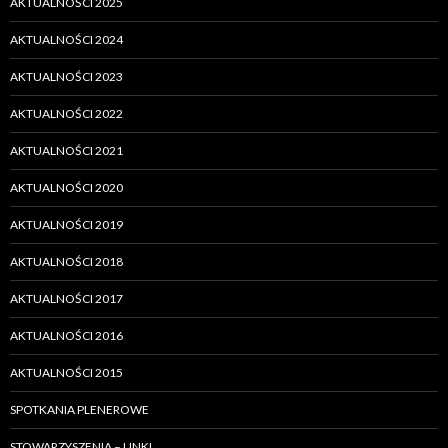
AKTUALNOŚCI 2025
AKTUALNOŚCI 2024
AKTUALNOŚCI 2023
AKTUALNOŚCI 2022
AKTUALNOŚCI 2021
AKTUALNOŚCI 2020
AKTUALNOŚCI 2019
AKTUALNOŚCI 2018
AKTUALNOŚCI 2017
AKTUALNOŚCI 2016
AKTUALNOŚCI 2015
SPOTKANIA PLENEROWE
STOWARZYSZENIA – LINKI