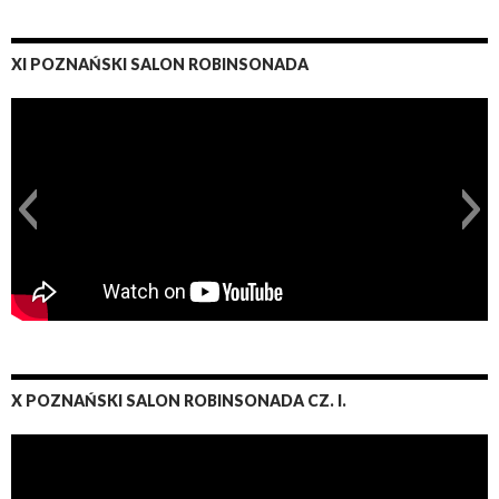
XI POZNAŃSKI SALON ROBINSONADA
X POZNAŃSKI SALON ROBINSONADA CZ. I.