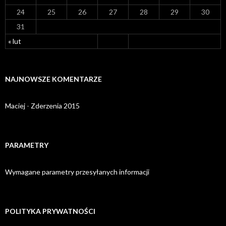
24
25
26
27
28
29
30
31
« lut
NAJNOWSZE KOMENTARZE
Maciej
-
Zderzenia 2015
PARAMETRY
Wymagane parametry przesyłanych informacji
POLITYKA PRYWATNOŚCI