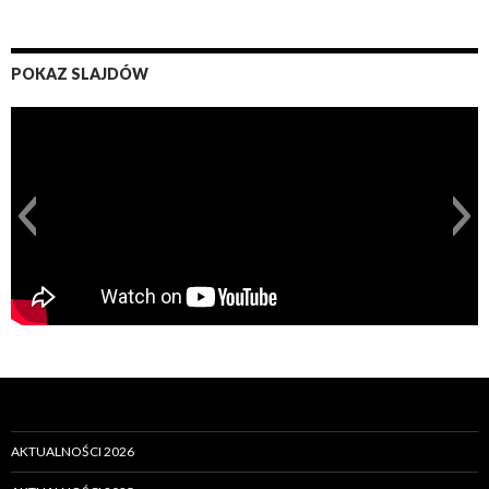
POKAZ SLAJDÓW
AKTUALNOŚCI 2026