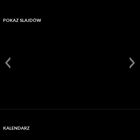
POKAZ SLAJDÓW
KALENDARZ