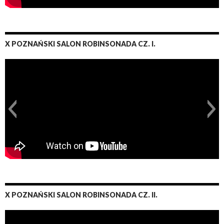
X POZNAŃSKI SALON ROBINSONADA CZ. I.
X POZNAŃSKI SALON ROBINSONADA CZ. II.