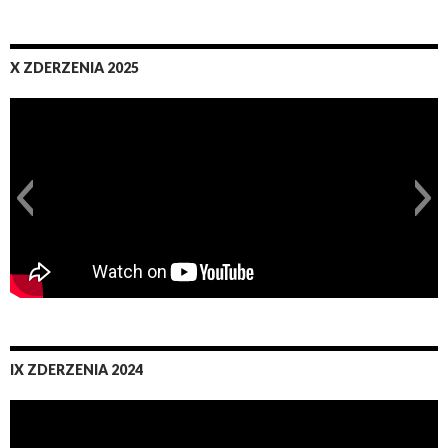
X ZDERZENIA 2025
IX ZDERZENIA 2024