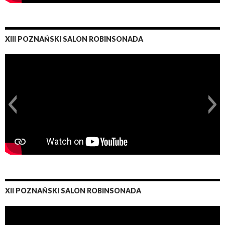
XIII POZNAŃSKI SALON ROBINSONADA
XII POZNAŃSKI SALON ROBINSONADA