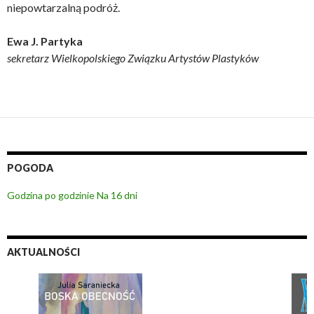
niepowtarzalną podróż.
Ewa J. Partyka
sekretarz Wielkopolskiego Związku Artystów Plastyków
POGODA
Godzina po godzinie
Na 16 dni
AKTUALNOŚCI