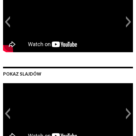
POKAZ SLAJDÓW