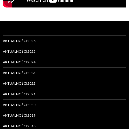
AKTUALNOŚCI 2026
AKTUALNOŚCI 2025
AKTUALNOŚCI 2024
AKTUALNOŚCI 2023
AKTUALNOŚCI 2022
AKTUALNOŚCI 2021
AKTUALNOŚCI 2020
AKTUALNOŚCI 2019
AKTUALNOŚCI 2018