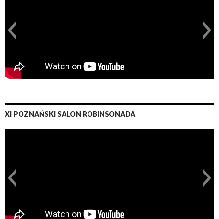
XI POZNAŃSKI SALON ROBINSONADA