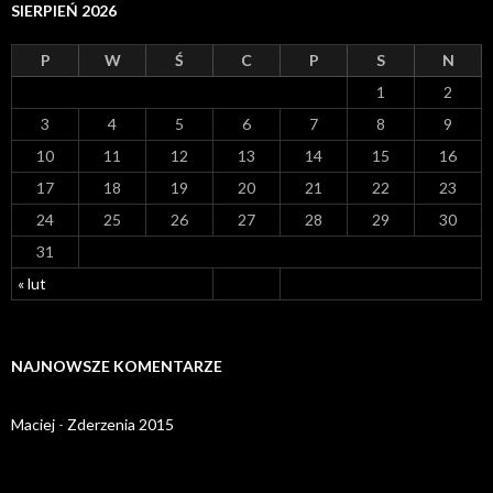
SIERPIEŃ 2026
P
W
Ś
C
P
S
N
1
2
3
4
5
6
7
8
9
10
11
12
13
14
15
16
17
18
19
20
21
22
23
24
25
26
27
28
29
30
31
« lut
NAJNOWSZE KOMENTARZE
Maciej
-
Zderzenia 2015