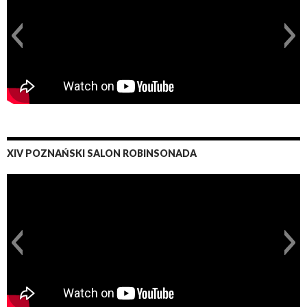
XIV POZNAŃSKI SALON ROBINSONADA