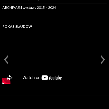
ARCHIWUM wystawy 2015 – 2024
POKAZ SLAJDÓW