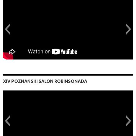
XIV POZNAŃSKI SALON ROBINSONADA