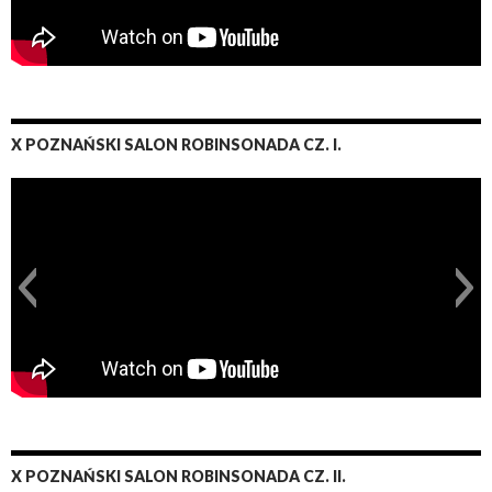
X POZNAŃSKI SALON ROBINSONADA CZ. I.
X POZNAŃSKI SALON ROBINSONADA CZ. II.