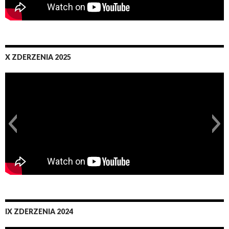
X ZDERZENIA 2025
IX ZDERZENIA 2024