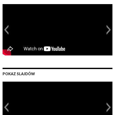
POKAZ SLAJDÓW