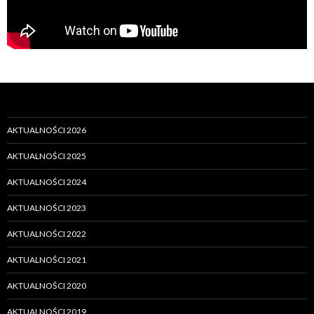
AKTUALNOŚCI 2026
AKTUALNOŚCI 2025
AKTUALNOŚCI 2024
AKTUALNOŚCI 2023
AKTUALNOŚCI 2022
AKTUALNOŚCI 2021
AKTUALNOŚCI 2020
AKTUALNOŚCI 2019