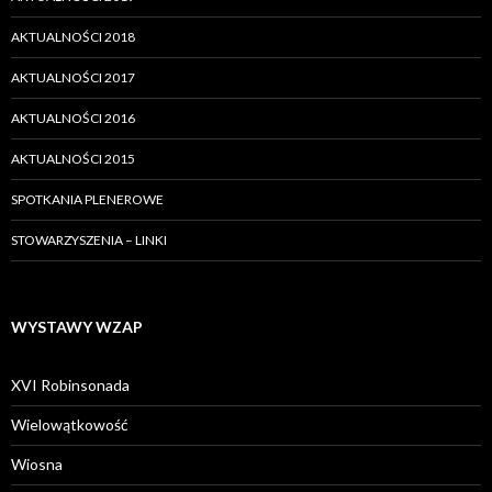
AKTUALNOŚCI 2018
AKTUALNOŚCI 2017
AKTUALNOŚCI 2016
AKTUALNOŚCI 2015
SPOTKANIA PLENEROWE
STOWARZYSZENIA – LINKI
WYSTAWY WZAP
XVI Robinsonada
Wielowątkowość
Wiosna