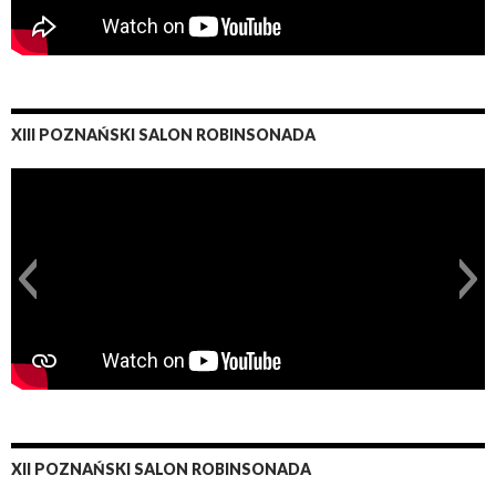
XIII POZNAŃSKI SALON ROBINSONADA
XII POZNAŃSKI SALON ROBINSONADA