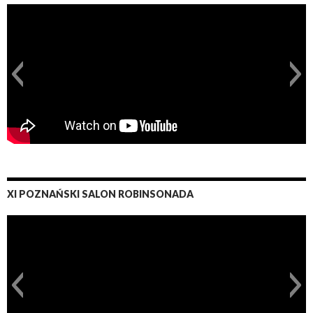
XI POZNAŃSKI SALON ROBINSONADA