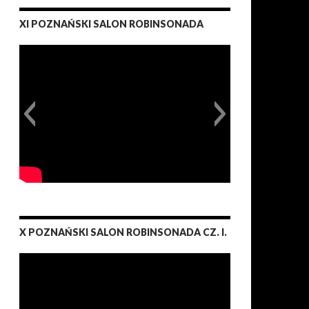
XI POZNAŃSKI SALON ROBINSONADA
X POZNAŃSKI SALON ROBINSONADA CZ. I.