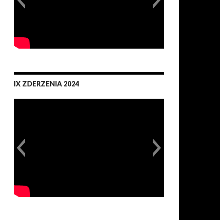
IX ZDERZENIA 2024