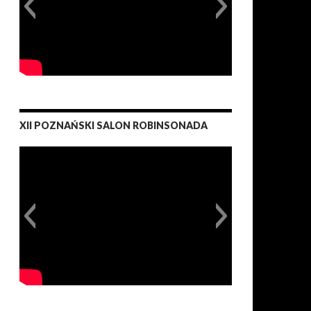
XII POZNAŃSKI SALON ROBINSONADA