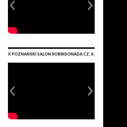
X POZNAŃSKI SALON ROBINSONADA CZ. II.