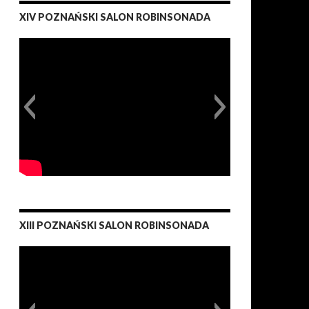
XIV POZNAŃSKI SALON ROBINSONADA
XIII POZNAŃSKI SALON ROBINSONADA